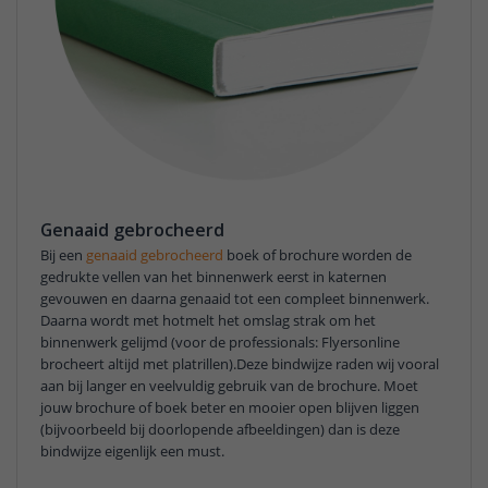
Genaaid gebrocheerd
Bij een
genaaid gebrocheerd
boek of brochure worden de
gedrukte vellen van het binnenwerk eerst in katernen
gevouwen en daarna genaaid tot een compleet binnenwerk.
Daarna wordt met hotmelt het omslag strak om het
binnenwerk gelijmd (voor de professionals: Flyersonline
brocheert altijd met platrillen).Deze bindwijze raden wij vooral
aan bij langer en veelvuldig gebruik van de brochure. Moet
jouw brochure of boek beter en mooier open blijven liggen
(bijvoorbeeld bij doorlopende afbeeldingen) dan is deze
bindwijze eigenlijk een must.