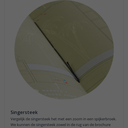
Singersteek
Vergelijk de singersteek het met een zoom in een spijkerbroek.
We kunnen de singersteek zowel in de rug van de brochure