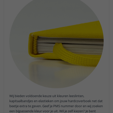
Wij bieden voldoende keuze uit kleuren leeslinten,
kapitaalbandjes en elastieken om jouw hardcoverboek net dat
beetje extra te geven. Geef je PMS nummer door en wij zoeken
een bijpassende kleur voor je uit. Wil je zelf kiezen? Je bent