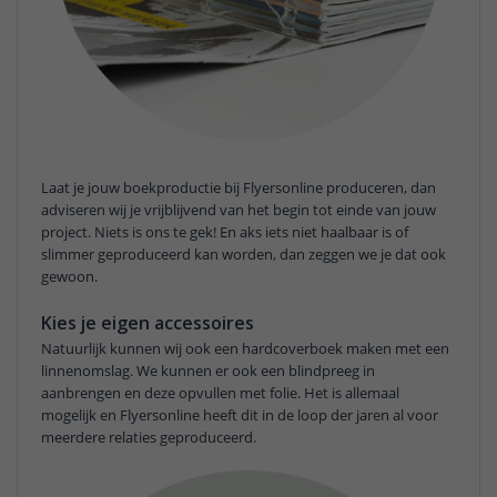
Laat je jouw boekproductie bij Flyersonline produceren, dan
adviseren wij je vrijblijvend van het begin tot einde van jouw
project. Niets is ons te gek! En aks iets niet haalbaar is of
slimmer geproduceerd kan worden, dan zeggen we je dat ook
gewoon.
Kies je eigen accessoires
Natuurlijk kunnen wij ook een hardcoverboek maken met een
linnenomslag. We kunnen er ook een blindpreeg in
aanbrengen en deze opvullen met folie. Het is allemaal
mogelijk en Flyersonline heeft dit in de loop der jaren al voor
meerdere relaties geproduceerd.