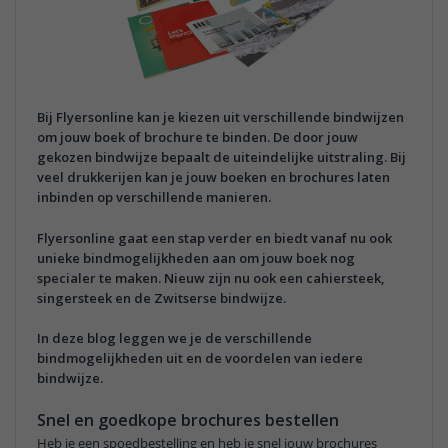
Bij Flyersonline kan je kiezen uit verschillende bindwijzen
om jouw boek of brochure te binden. De door jouw
gekozen bindwijze bepaalt de uiteindelijke uitstraling.
Bij
veel drukkerijen kan je jouw boeken en brochures laten
inbinden op verschillende manieren.
Flyersonline gaat een stap verder en biedt vanaf nu ook
unieke bindmogelijkheden aan om jouw boek nog
specialer te maken. Nieuw zijn nu ook een cahiersteek,
singersteek en de Zwitserse bindwijze.
In deze blog leggen we je de verschillende
bindmogelijkheden uit en de voordelen van iedere
bindwijze.
Snel en goedkope brochures bestellen
Heb je een spoedbestelling en heb je snel jouw brochures