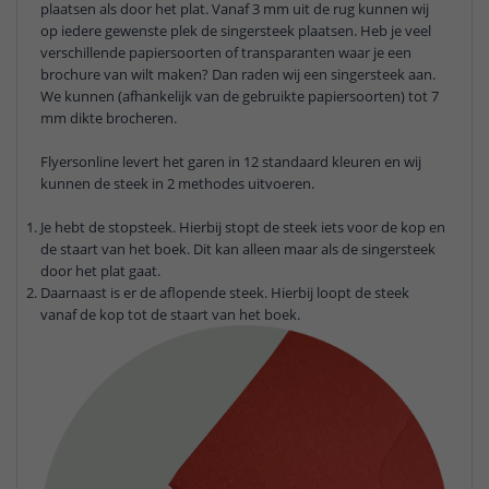
plaatsen als door het plat. Vanaf 3 mm uit de rug kunnen wij
op iedere gewenste plek de singersteek plaatsen. Heb je veel
verschillende papiersoorten of transparanten waar je een
brochure van wilt maken? Dan raden wij een singersteek aan.
We kunnen (afhankelijk van de gebruikte papiersoorten) tot 7
mm dikte brocheren.
Flyersonline levert het garen in 12 standaard kleuren en wij
kunnen de steek in 2 methodes uitvoeren.
Je hebt de stopsteek. Hierbij stopt de steek iets voor de kop en
de staart van het boek. Dit kan alleen maar als de singersteek
door het plat gaat.
Daarnaast is er de aflopende steek. Hierbij loopt de steek
vanaf de kop tot de staart van het boek.