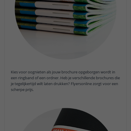
Kies voor oognieten als jouw brochure opgeborgen wordt in
een ringband of een ordner. Heb je verschillende brochures die
je tegelijkertijd wilt laten drukken? Flyersonline zorgt voor een
scherpe prijs.