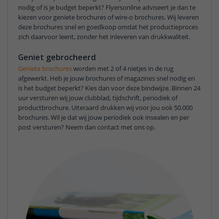
nodig of is je budget beperkt? Flyersonline adviseert je dan te
kiezen voor geniete brochures of wire-o brochures. Wij leveren
deze brochures snel en goedkoop omdat het productieproces
zich daarvoor leent, zonder het inleveren van drukkwaliteit.
Geniet gebrocheerd
Geniete brochures
worden met 2 of 4 nietjes in de rug
afgewerkt. Heb je jouw brochures of magazines snel nodig en
is het budget beperkt? Kies dan voor deze bindwijze. Binnen 24
uur versturen wij jouw clubblad, tijdschrift, periodiek of
productbrochure. Uiteraard drukken wij voor jou ook 50.000
brochures. Wil je dat wij jouw periodiek ook insealen en per
post versturen? Neem dan contact met ons op.