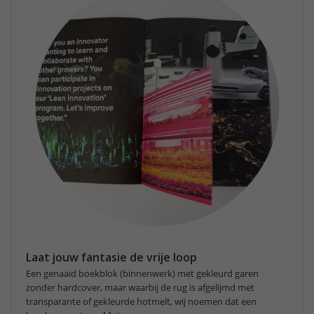
Laat jouw fantasie de vrije loop
Een genaaid boekblok (binnenwerk) met gekleurd garen
zonder hardcover, maar waarbij de rug is afgelijmd met
transparante of gekleurde hotmelt, wij noemen dat een