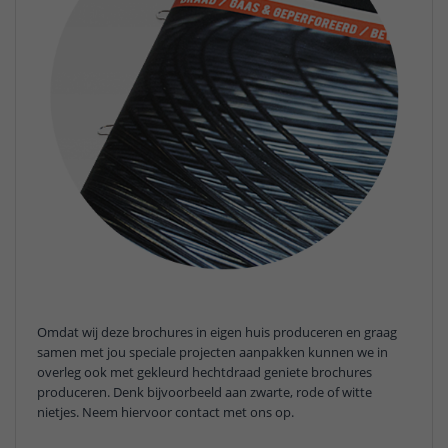
Omdat wij deze brochures in eigen huis produceren en graag
samen met jou speciale projecten aanpakken kunnen we in
overleg ook met gekleurd hechtdraad geniete brochures
produceren. Denk bijvoorbeeld aan zwarte, rode of witte
nietjes. Neem hiervoor contact met ons op.