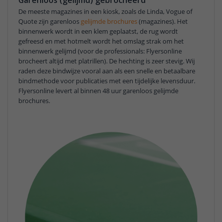
De meeste magazines in een kiosk, zoals de Linda, Vogue of
Quote zijn garenloos
gelijmde brochures
(magazines). Het
binnenwerk wordt in een klem geplaatst, de rug wordt
gefreesd en met hotmelt wordt het omslag strak om het
binnenwerk gelijmd (voor de professionals: Flyersonline
brocheert altijd met platrillen). De hechting is zeer stevig. Wij
raden deze bindwijze vooral aan als een snelle en betaalbare
bindmethode voor publicaties met een tijdelijke levensduur.
Flyersonline levert al binnen 48 uur garenloos gelijmde
brochures.