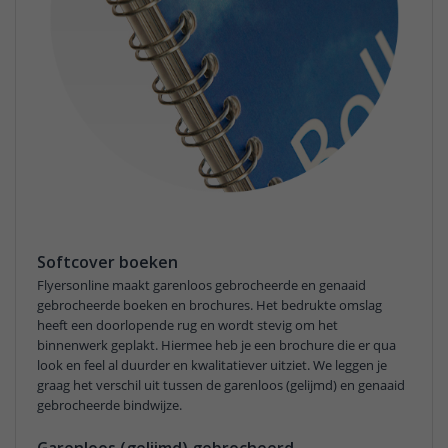
Softcover boeken
Flyersonline maakt garenloos gebrocheerde en genaaid
gebrocheerde boeken en brochures. Het bedrukte omslag
heeft een doorlopende rug en wordt stevig om het
binnenwerk geplakt. Hiermee heb je een brochure die er qua
look en feel al duurder en kwalitatiever uitziet. We leggen je
graag het verschil uit tussen de garenloos (gelijmd) en genaaid
gebrocheerde bindwijze.
Garenloos (gelijmd) gebrocheerd