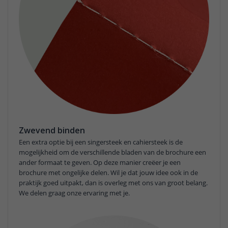
Zwevend binden
Een extra optie bij een singersteek en cahiersteek is de
mogelijkheid om de verschillende bladen van de brochure een
ander formaat te geven. Op deze manier creëer je een
brochure met ongelijke delen. Wil je dat jouw idee ook in de
praktijk goed uitpakt, dan is overleg met ons van groot belang.
We delen graag onze ervaring met je.