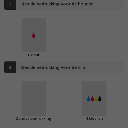
2
Kies de bedrukking voor de houder
1 kleur
3
Kies de bedrukking voor de clip
Zonder bedrukking
4 kleuren