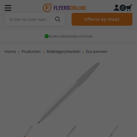
Offerte op maat
Gratis bestandscontrole
Home
Producten
Relatiegeschenken
Eco pennen