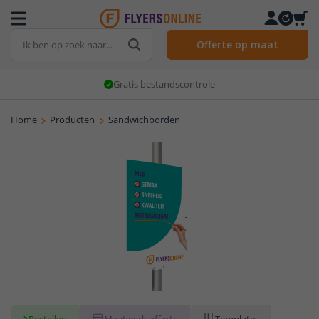
Offerte op maat
Gratis bestandscontrole
Home
Producten
Sandwichborden