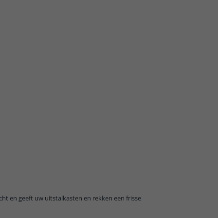
ht en geeft uw uitstalkasten en rekken een frisse