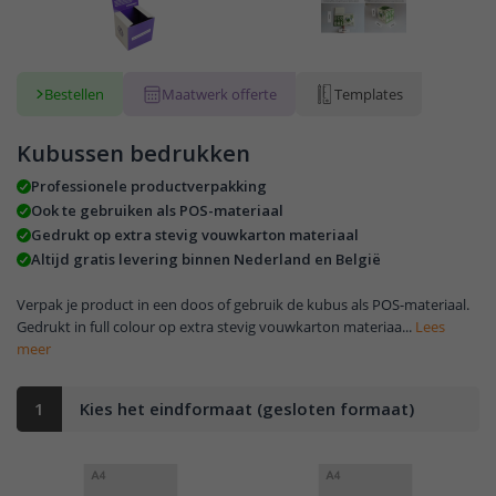
Bestellen
Maatwerk offerte
Templates
Kubussen bedrukken
Professionele productverpakking
Ook te gebruiken als POS-materiaal
Gedrukt op extra stevig vouwkarton materiaal
Altijd gratis levering binnen Nederland en België
Verpak je product in een doos of gebruik de kubus als POS-materiaal.
Gedrukt in full colour op extra stevig vouwkarton materiaa...
Lees
meer
1
Kies het eindformaat (gesloten formaat)