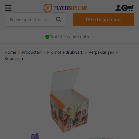
Offerte op maat
Gratis bestandscontrole
Home
Producten
Promotie drukwerk
Verpakkingen
Kubussen