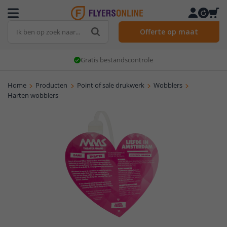
Offerte op maat
Gratis bestandscontrole
Home
Producten
Point of sale drukwerk
Wobblers
Harten wobblers