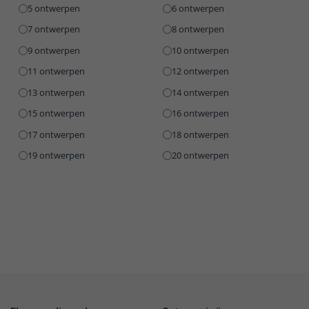
5 ontwerpen
6 ontwerpen
7 ontwerpen
8 ontwerpen
9 ontwerpen
10 ontwerpen
11 ontwerpen
12 ontwerpen
13 ontwerpen
14 ontwerpen
15 ontwerpen
16 ontwerpen
17 ontwerpen
18 ontwerpen
19 ontwerpen
20 ontwerpen