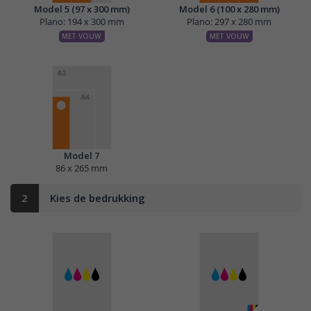
Model 5 (97 x 300 mm)
Model 6 (100 x 280 mm)
Plano: 194 x 300 mm
Plano: 297 x 280 mm
MET VOUW
MET VOUW
Model 7
86 x 265 mm
2
Kies de bedrukking