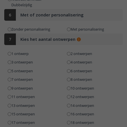
Dubbelzijdig
6
Met of zonder personalisering
Zonder personalisering
Met personalisering
7
Kies het aantal ontwerpen
1 ontwerp
2 ontwerpen
3 ontwerpen
4 ontwerpen
5 ontwerpen
6 ontwerpen
7 ontwerpen
8 ontwerpen
9 ontwerpen
10 ontwerpen
11 ontwerpen
12 ontwerpen
13 ontwerpen
14 ontwerpen
15 ontwerpen
16 ontwerpen
17 ontwerpen
18 ontwerpen