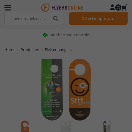
Offerte op maat
Gratis bestandscontrole
Home
Producten
Fietsenhangers