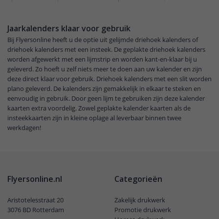
Jaarkalenders klaar voor gebruik
Bij Flyersonline heeft u de optie uit gelijmde driehoek kalenders of
driehoek kalenders met een insteek. De geplakte driehoek kalenders
worden afgewerkt met een lijmstrip en worden kant-en-klaar bij u
geleverd. Zo hoeft u zelf niets meer te doen aan uw kalender en zijn
deze direct klaar voor gebruik. Driehoek kalenders met een slit worden
plano geleverd. De kalenders zijn gemakkelijk in elkaar te steken en
eenvoudig in gebruik. Door geen lijm te gebruiken zijn deze kalender
kaarten extra voordelig. Zowel geplakte kalender kaarten als de
insteekkaarten zijn in kleine oplage al leverbaar binnen twee
werkdagen!
Flyersonline.nl
Categorieën
Aristotelesstraat 20
Zakelijk drukwerk
3076 BD Rotterdam
Promotie drukwerk