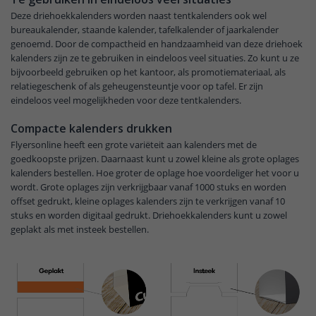
Deze driehoekkalenders worden naast tentkalenders ook wel
bureaukalender, staande kalender, tafelkalender of jaarkalender
genoemd. Door de compactheid en handzaamheid van deze driehoek
kalenders zijn ze te gebruiken in eindeloos veel situaties. Zo kunt u ze
bijvoorbeeld gebruiken op het kantoor, als promotiemateriaal, als
relatiegeschenk of als geheugensteuntje voor op tafel. Er zijn
eindeloos veel mogelijkheden voor deze tentkalenders.
Compacte kalenders drukken
Flyersonline heeft een grote variëteit aan kalenders met de
goedkoopste prijzen. Daarnaast kunt u zowel kleine als grote oplages
kalenders bestellen. Hoe groter de oplage hoe voordeliger het voor u
wordt. Grote oplages zijn verkrijgbaar vanaf 1000 stuks en worden
offset gedrukt, kleine oplages kalenders zijn te verkrijgen vanaf 10
stuks en worden digitaal gedrukt. Driehoekkalenders kunt u zowel
geplakt als met insteek bestellen.