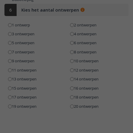
6
Kies het aantal ontwerpen
1 ontwerp
2 ontwerpen
3 ontwerpen
4 ontwerpen
5 ontwerpen
6 ontwerpen
7 ontwerpen
8 ontwerpen
9 ontwerpen
10 ontwerpen
11 ontwerpen
12 ontwerpen
13 ontwerpen
14 ontwerpen
15 ontwerpen
16 ontwerpen
17 ontwerpen
18 ontwerpen
19 ontwerpen
20 ontwerpen