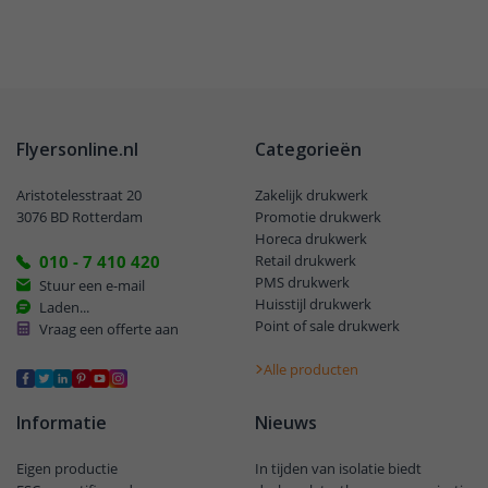
Flyersonline.nl
Categorieën
Aristotelesstraat 20
Zakelijk drukwerk
3076 BD Rotterdam
Promotie drukwerk
Horeca drukwerk
010 - 7 410 420
Retail drukwerk
PMS drukwerk
Stuur een e-mail
Huisstijl drukwerk
Laden...
Point of sale drukwerk
Vraag een offerte aan
Alle producten
Informatie
Nieuws
Eigen productie
In tijden van isolatie biedt