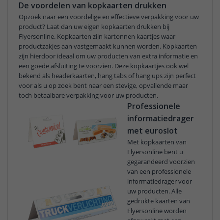
De voordelen van kopkaarten drukken
Opzoek naar een voordelige en effectieve verpakking voor uw
product? Laat dan uw eigen kopkaarten drukken bij
Flyersonline. Kopkaarten zijn kartonnen kaartjes waar
productzakjes aan vastgemaakt kunnen worden. Kopkaarten
zijn hierdoor ideaal om uw producten van extra informatie en
een goede afsluiting te voorzien. Deze kopkaartjes ook wel
bekend als headerkaarten, hang tabs of hang ups zijn perfect
voor als u op zoek bent naar een stevige, opvallende maar
toch betaalbare verpakking voor uw producten.
Professionele
informatiedrager
met euroslot
Met kopkaarten van
Flyersonline bent u
gegarandeerd voorzien
van een professionele
informatiedrager voor
uw producten. Alle
gedrukte kaarten van
Flyersonline worden