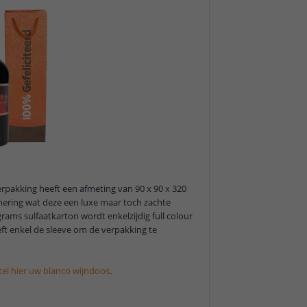
rpakking heeft een afmeting van 90 x 90 x 320
ering wat deze een luxe maar toch zachte
rams sulfaatkarton wordt enkelzijdig full colour
ft enkel de sleeve om de verpakking te
tel hier uw blanco wijndoos
.