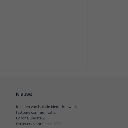
Nieuws
In tijden van isolatie biedt drukwerk
tastbare communicatie
Corona update 2
Drukwerk voor Pasen 2020