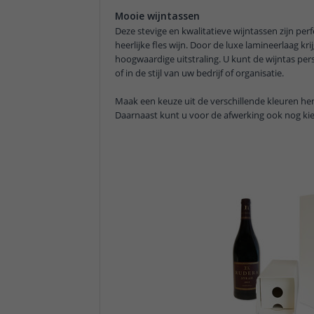
Mooie wijntassen
Deze stevige en kwalitatieve wijntassen zijn per
heerlijke fles wijn. Door de luxe lamineerlaag kr
hoogwaardige uitstraling. U kunt de wijntas per
of in de stijl van uw bedrijf of organisatie.
Maak een keuze uit de verschillende kleuren heng
Daarnaast kunt u voor de afwerking ook nog kie