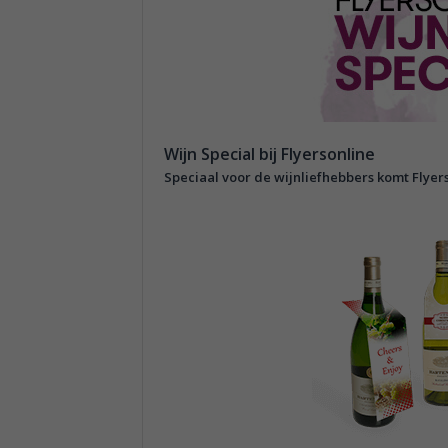
Wijn Special bij Flyersonline
Speciaal voor de wijnliefhebbers komt Flyer